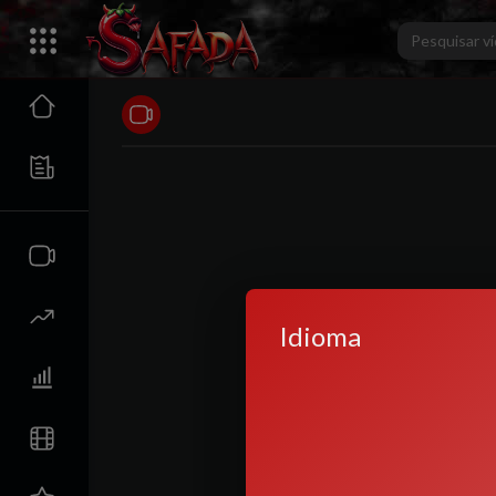
Idioma