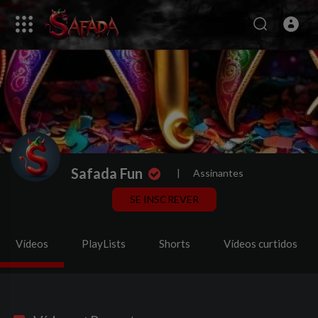
Safada Fun
|
Assinantes
SE INSCREVER
Vídeos
PlayLists
Shorts
Vídeos curtidos