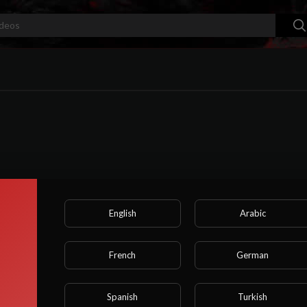
English
Arabic
French
German
Spanish
Turkish