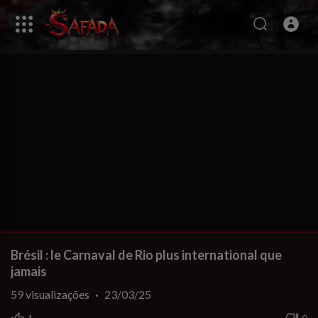
Brésil : le Carnaval de Rio plus international que
jamais
59
visualizações
·
23/03/25