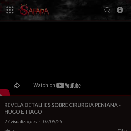
REVELA DETALHES SOBRE CIRURGIA PENIANA -
HUGO E TIAGO
27
visualizações
·
07/09/25