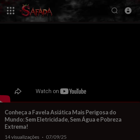
Conheça a Favela Asiática Mais Perigosa do
Mundo: Sem Eletricidade, Sem Água e Pobreza
Extrema!
14
visualizações
·
07/09/25