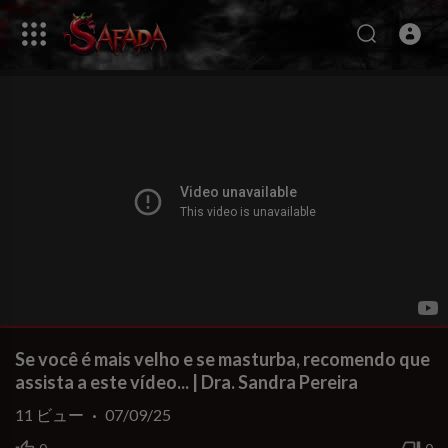
Se você é mais velho e se masturba, recomendo que
assista a este vídeo... | Dra. Sandra Pereira
11
ビュー
·
07/09/25