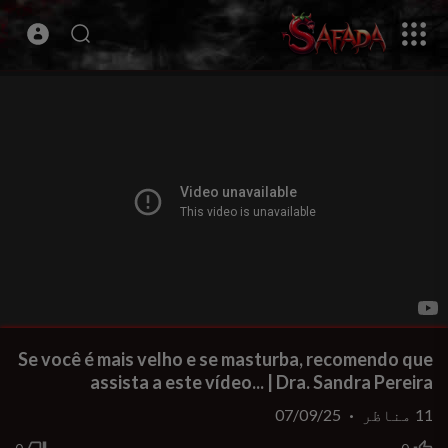
Se você é mais velho e se masturba, recomendo que
assista a este vídeo... | Dra. Sandra Pereira
11
مناظر
·
07/09/25