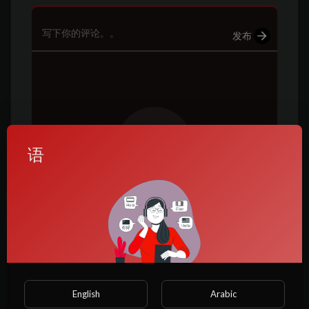
发布
语
没有找到评论
类别
English
Arabic