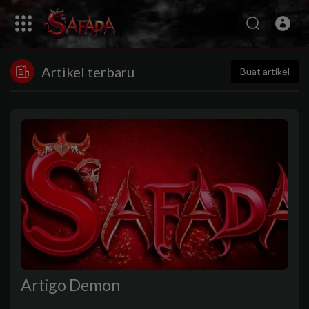
Artikel terbaru
Buat artikel
Artigo Demon