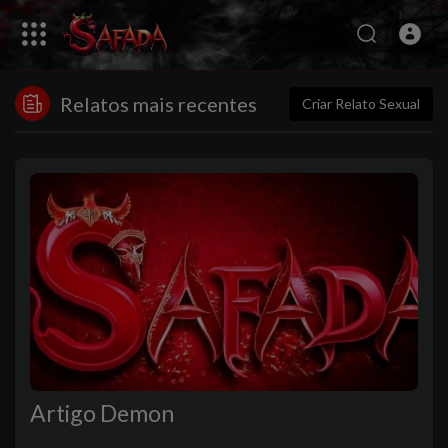
Relatos mais recentes
Criar Relato Sexual
Artigo Demon