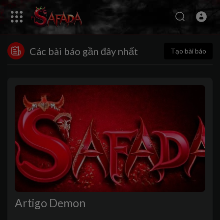
Các bài báo gần đây nhất
Tạo bài báo
Artigo Demon